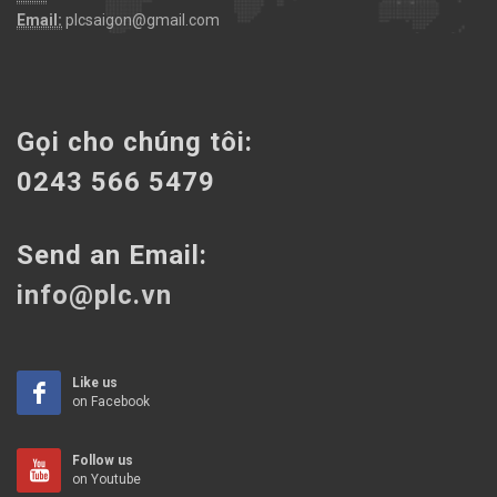
Email:
plcsaigon@gmail.com
Gọi cho chúng tôi:
0243 566 5479
Send an Email:
info@plc.vn
Like us
on Facebook
Follow us
on Youtube