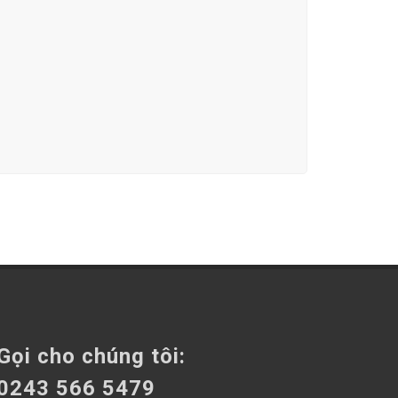
Gọi cho chúng tôi:
0243 566 5479