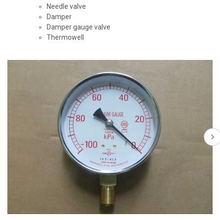
Needle valve
Damper
Damper gauge valve
Thermowell