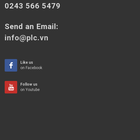
0243 566 5479
Send an Email:
info@plc.vn
Like us
on Facebook
Follow us
on Youtube