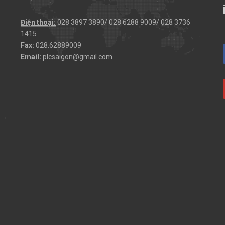
Điện thoại:
028 3897 3890/ 028 6288 9009/ 028 3736
1415
Fax:
028.62889009
Email:
plcsaigon@gmail.com