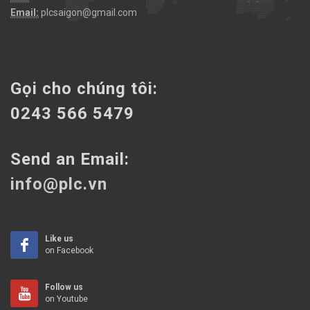
Email:
plcsaigon@gmail.com
Gọi cho chúng tôi:
0243 566 5479
Send an Email:
info@plc.vn
Like us
on Facebook
Follow us
on Youtube