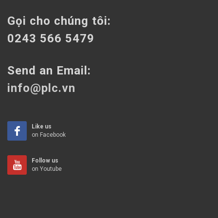
Gọi cho chúng tôi:
0243 566 5479
Send an Email:
info@plc.vn
Like us
on Facebook
Follow us
on Youtube