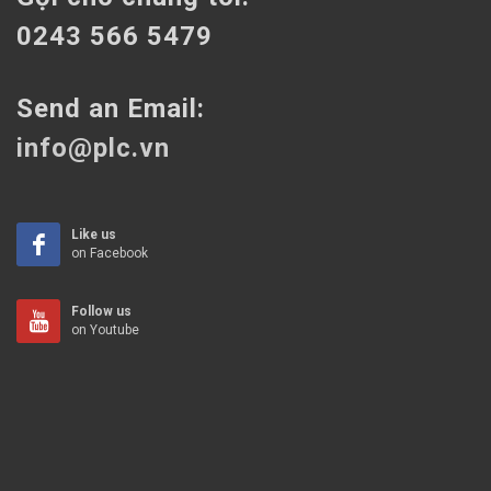
0243 566 5479
Send an Email:
info@plc.vn
Like us
on Facebook
Follow us
on Youtube