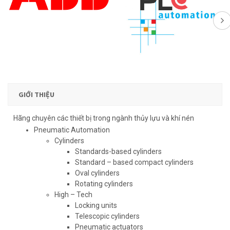
GIỚI THIỆU
Hãng chuyên các thiết bị trong ngành thủy lựu và khí nén
Pneumatic Automation
Cylinders
Standards-based cylinders
Standard – based compact cylinders
Oval cylinders
Rotating cylinders
High – Tech
Locking units
Telescopic cylinders
Pneumatic actuators