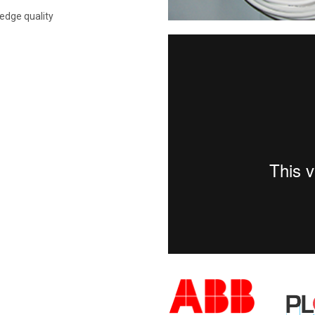
 edge quality