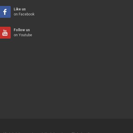
Like us
on Facebook
Follow us
on Youtube