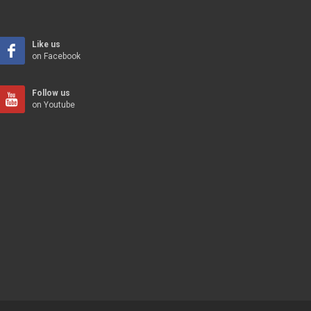
Like us
on Facebook
Follow us
on Youtube