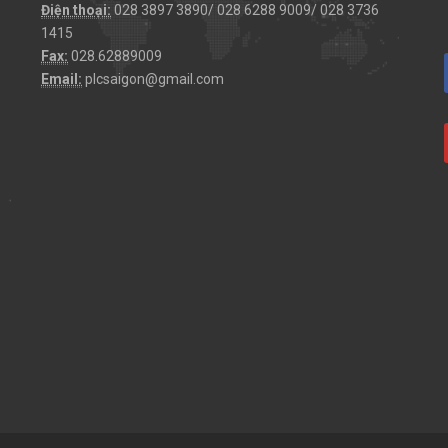
Điện thoại:
028 3897 3890/ 028 6288 9009/ 028 3736
1415
Fax:
028.62889009
Email:
plcsaigon@gmail.com