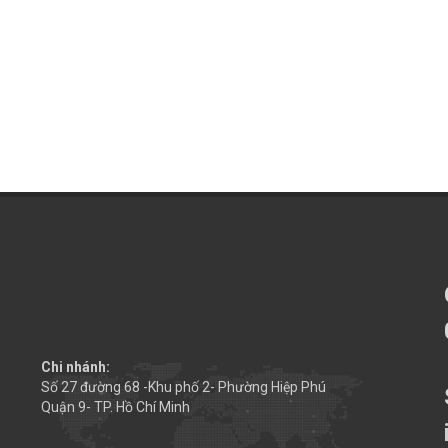
Chi nhánh:
Số 27 đường 68 -Khu phố 2- Phường Hiệp Phú
Quận 9- TP. Hồ Chí Minh