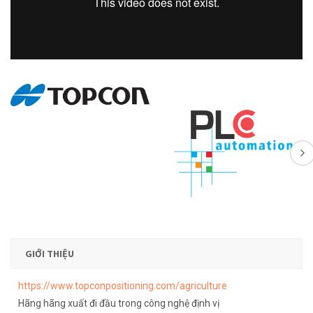
GIỚI THIỆU
https://www.topconpositioning.com/agriculture
Hãng hãng xuất đi đầu trong công nghệ định vị