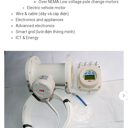
Over NEMA Low voltage pole change motors
Electric vehicle motor
Wire & cable (dây và cáp điện)
Electronics and appliances
Advanced electronics
Smart grid (lưới điện thông minh)
ICT & Energy