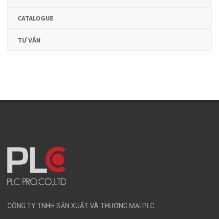
CATALOGUE
TƯ VẤN
CÔNG TY TNHH SẢN XUẤT VÀ THƯƠNG MẠI PLC