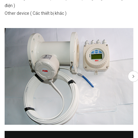
điện )
Other device ( Các thiết bị khác )