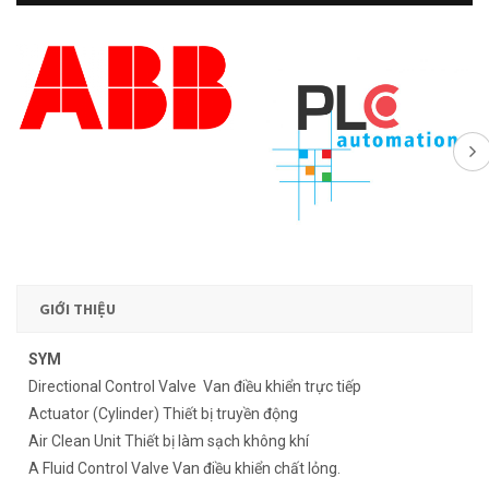
GIỚI THIỆU
SYM
Directional Control Valve Van điều khiển trực tiếp
Actuator (Cylinder) Thiết bị truyền động
Air Clean Unit Thiết bị làm sạch không khí
A Fluid Control Valve Van điều khiển chất lỏng.