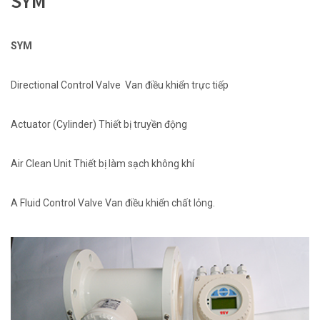
SYM
SYM
Directional Control Valve Van điều khiển trực tiếp
Actuator (Cylinder) Thiết bị truyền động
Air Clean Unit Thiết bị làm sạch không khí
A Fluid Control Valve Van điều khiển chất lỏng.