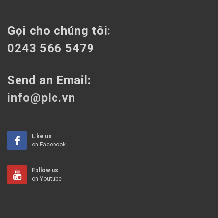
Gọi cho chúng tôi:
0243 566 5479
Send an Email:
info@plc.vn
Like us
on Facebook
Follow us
on Youtube