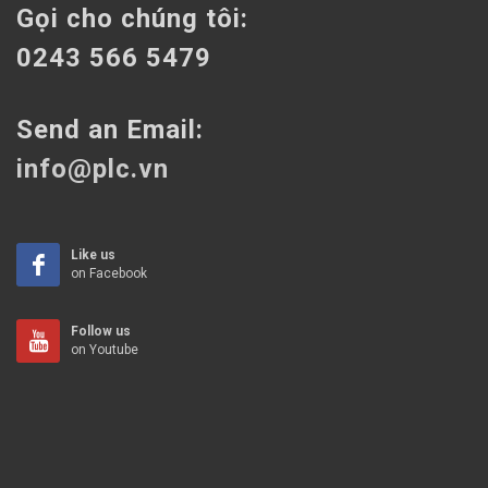
Gọi cho chúng tôi:
0243 566 5479
Send an Email:
info@plc.vn
Like us
on Facebook
Follow us
on Youtube