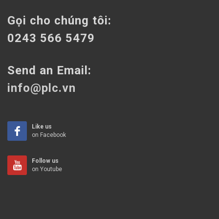
Gọi cho chúng tôi:
0243 566 5479
Send an Email:
info@plc.vn
Like us
on Facebook
Follow us
on Youtube