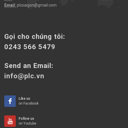
Email:
plcsaigon@gmail.com
Gọi cho chúng tôi:
0243 566 5479
Send an Email:
info@plc.vn
Like us
on Facebook
Follow us
on Youtube