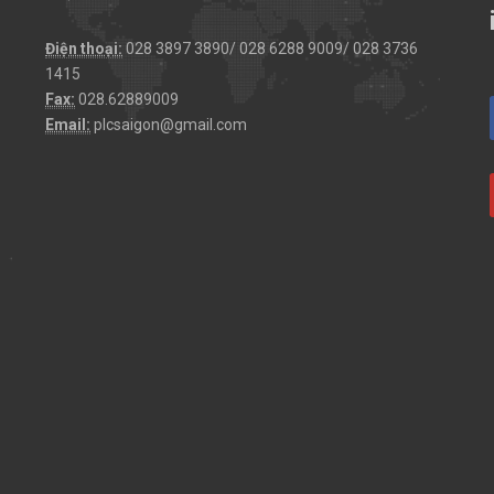
Điện thoại:
028 3897 3890/ 028 6288 9009/ 028 3736
1415
Fax:
028.62889009
Email:
plcsaigon@gmail.com