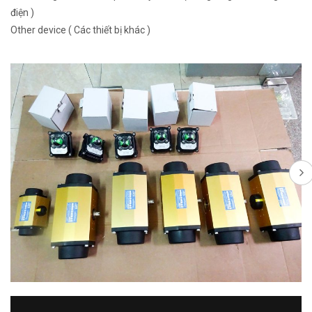
điện )
Other device ( Các thiết bị khác )