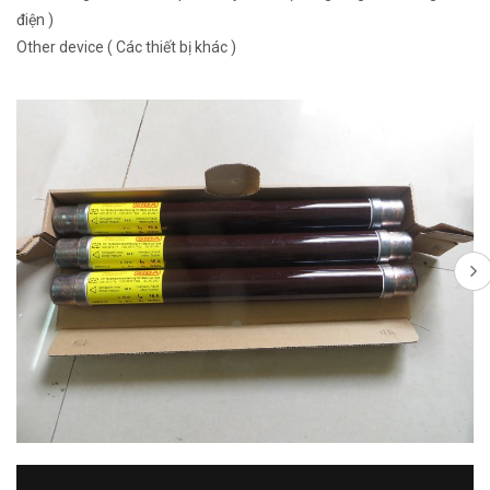
điện )
Other device ( Các thiết bị khác )