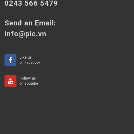
0243 566 5479
Send an Email:
info@plc.vn
Like us
on Facebook
Follow us
on Youtube