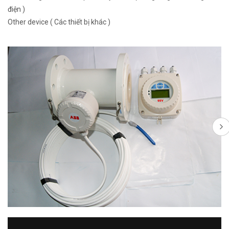
điện )
Other device ( Các thiết bị khác )