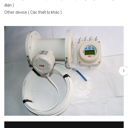
điện )
Other device ( Các thiết bị khác )