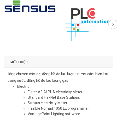
GIỚI THIỆU
Hãng chuyên các loại đồng hồ đo lưu lượng nước, cảm biến lưu
lượng nước, đồng hồ đo lưu lượng gas
Electric
Elster A3 ALPHA electricity Meter
Standard FlexNet Base Stations
Stratus electricity Meter
Trimble Nomad 1050 LE programmer
VantagePoint Lighting software