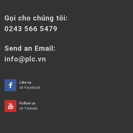
Gọi cho chúng tôi:
0243 566 5479
Send an Email:
info@plc.vn
Like us
on Facebook
Follow us
on Youtube