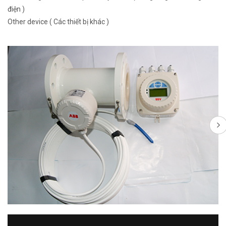
điện )
Other device ( Các thiết bị khác )