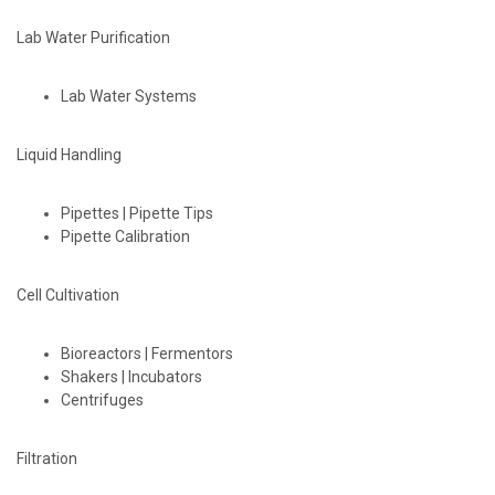
Lab Water Purification
Lab Water Systems
Liquid Handling
Pipettes | Pipette Tips
Pipette Calibration
Cell Cultivation
Bioreactors | Fermentors
Shakers | Incubators
Centrifuges
Filtration