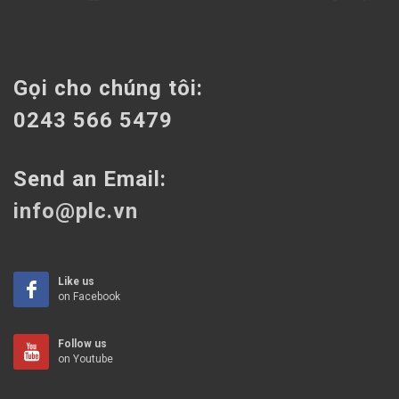
Gọi cho chúng tôi:
0243 566 5479
Send an Email:
info@plc.vn
Like us
on Facebook
Follow us
on Youtube