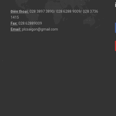
Điện thoại:
028 3897 3890/ 028 6288 9009/ 028 3736
1415
Fax:
028.62889009
Email:
plcsaigon@gmail.com