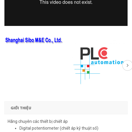
GIỚI THIỆU
Hãng chuyên các thiết bị chiết áp
Digital potentiometer (chiết áp kỹ thuật số)