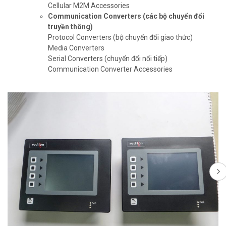
Cellular M2M Accessories
Communication Converters
(các bộ chuyển đổi
truyền thông)
Protocol Converters (bộ chuyển đổi giao thức)
Media Converters
Serial Converters (chuyển đổi nối tiếp)
Communication Converter Accessories