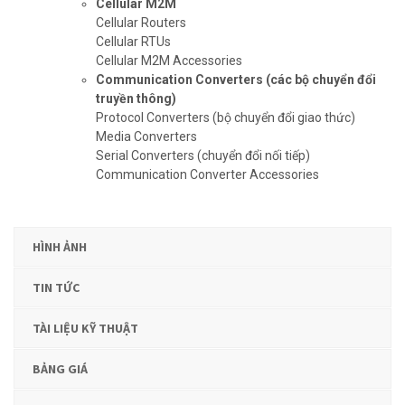
Cellular M2M
Cellular Routers
Cellular RTUs
Cellular M2M Accessories
Communication Converters
(các bộ chuyển đổi
truyền thông)
Protocol Converters (bộ chuyển đổi giao thức)
Media Converters
Serial Converters (chuyển đổi nối tiếp)
Communication Converter Accessories
HÌNH ẢNH
TIN TỨC
TÀI LIỆU KỸ THUẬT
BẢNG GIÁ