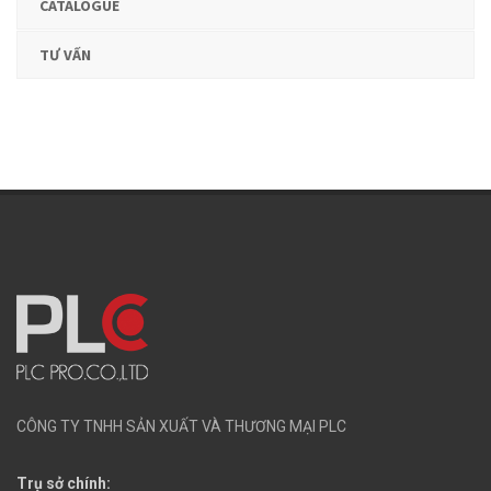
CATALOGUE
TƯ VẤN
CÔNG TY TNHH SẢN XUẤT VÀ THƯƠNG MẠI PLC
Trụ sở chính: