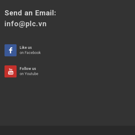
Send an Email:
info@plc.vn
Like us
on Facebook
Follow us
on Youtube