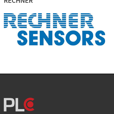
RECHNER