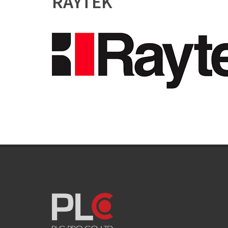
RAYTEK