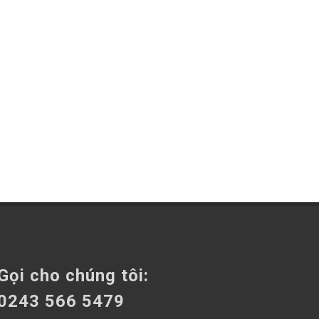
Gọi cho chúng tôi:
0243 566 5479