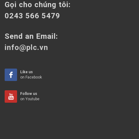
Gọi cho chúng tôi:
0243 566 5479
Send an Email:
info@plc.vn
Like us
on Facebook
Follow us
on Youtube