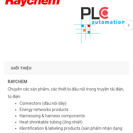
GIỚI THIỆU
RAYCHEM
Chuyên các sản phẩm, các thiết bị đấu nối trong truyền tải điện,
tủ điện
Connectors (đầu nối dây)
Energy networks products
Harnessing & harness components
Heat shrinkable tubing (ống nhiệt)
Identification & labeling products (sản phẩm nhận dạng