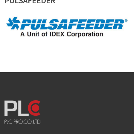
PULSAFEEDER