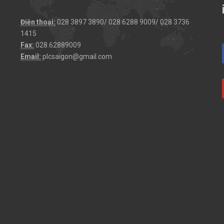
Điện thoại:
028 3897 3890/ 028 6288 9009/ 028 3736
1415
Fax:
028.62889009
Email:
plcsaigon@gmail.com