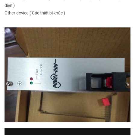
điện )
Other device ( Các thiết bị khác )