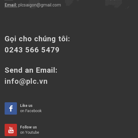
Email:
plcsaigon@gmail.com
Gọi cho chúng tôi:
0243 566 5479
Send an Email:
info@plc.vn
Like us
on Facebook
Follow us
on Youtube