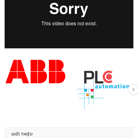
GIỚI THIỆU