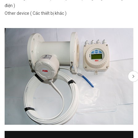
điện )
Other device ( Các thiết bị khác )