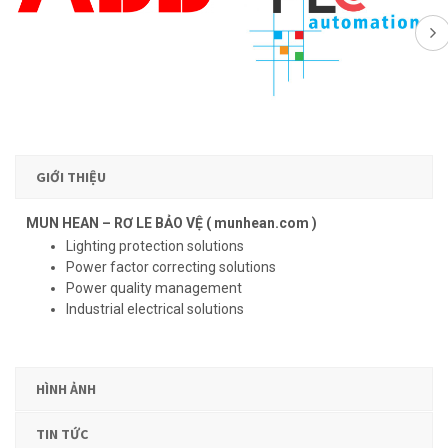
GIỚI THIỆU
MUN HEAN – RƠ LE BẢO VỆ ( munhean.com )
Lighting protection solutions
Power factor correcting solutions
Power quality management
Industrial electrical solutions
HÌNH ẢNH
TIN TỨC