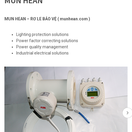
MUN HEAN
MUN HEAN – RƠ LE BẢO VỆ ( munhean.com )
Lighting protection solutions
Power factor correcting solutions
Power quality management
Industrial electrical solutions