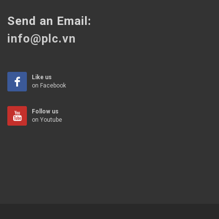
Send an Email:
info@plc.vn
Like us
on Facebook
Follow us
on Youtube