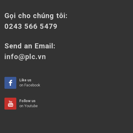
Gọi cho chúng tôi:
0243 566 5479
Send an Email:
info@plc.vn
Like us
on Facebook
Follow us
on Youtube