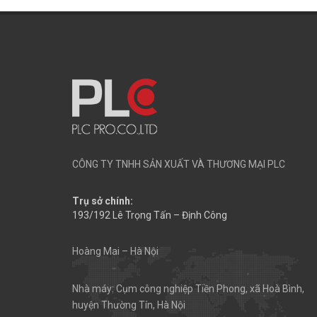
CÔNG TY TNHH SẢN XUẤT VÀ THƯƠNG MẠI PLC
Trụ sở chính:
193/192 Lê Trọng Tấn – Định Công
Hoàng Mai – Hà Nội
Nhà máy: Cụm công nghiệp Tiền Phong, xã Hoà Bình,
huyện Thường Tín, Hà Nội