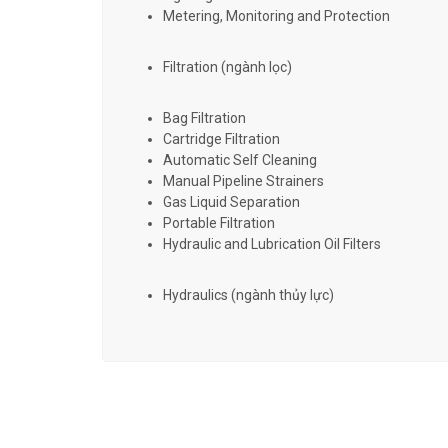
Metering, Monitoring and Protection
Filtration (ngành lọc)
Bag Filtration
Cartridge Filtration
Automatic Self Cleaning
Manual Pipeline Strainers
Gas Liquid Separation
Portable Filtration
Hydraulic and Lubrication Oil Filters
Hydraulics (ngành thủy lực)