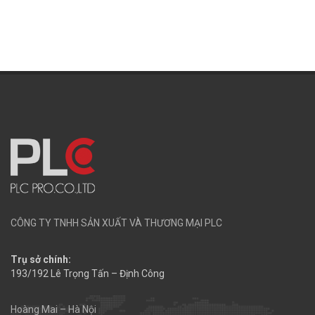
CÔNG TY TNHH SẢN XUẤT VÀ THƯƠNG MẠI PLC
Trụ sở chính:
193/192 Lê Trọng Tấn – Định Công
Hoàng Mai – Hà Nội