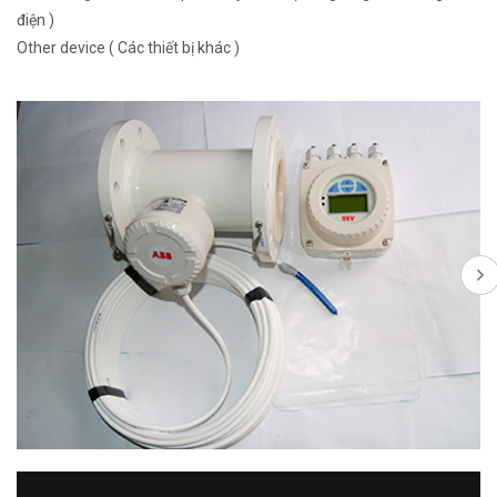
điện )
Other device ( Các thiết bị khác )