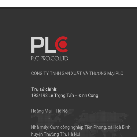
CÔNG TY TNHH SẢN XUẤT VÀ THƯƠNG MẠI PLC
Trụ sở chính:
193/192 Lê Trọng Tấn – Định Công
Hoàng Mai – Hà Nội
Nhà máy: Cụm công nghiệp Tiền Phong, xã Hoà Bình,
huyện Thường Tín, Hà Nội