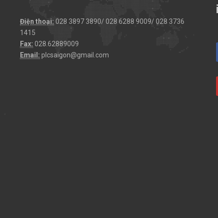
Điện thoại:
028 3897 3890/ 028 6288 9009/ 028 3736
1415
Fax:
028.62889009
Email:
plcsaigon@gmail.com