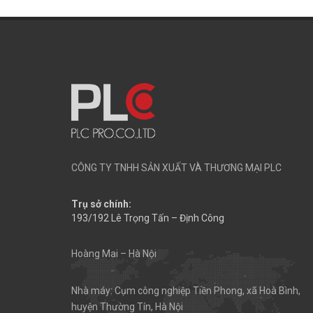
CÔNG TY TNHH SẢN XUẤT VÀ THƯƠNG MẠI PLC
Trụ sở chính:
193/192 Lê Trọng Tấn – Định Công
Hoàng Mai – Hà Nội
Nhà máy: Cụm công nghiệp Tiền Phong, xã Hoà Bình,
huyện Thường Tín, Hà Nội