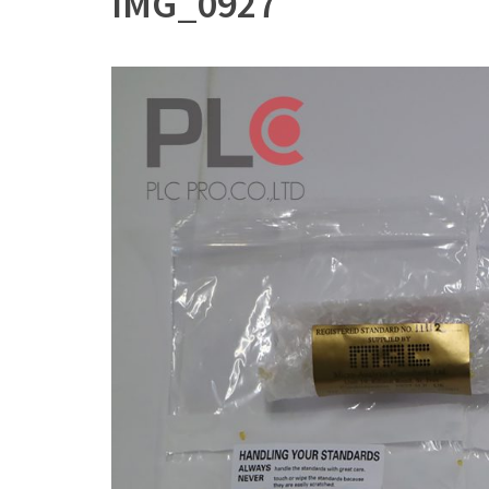
IMG_0927