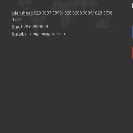
Điện thoại:
028 3897 3890/ 028 6288 9009/ 028 3736
1415
Fax:
028.62889009
Email:
plcsaigon@gmail.com