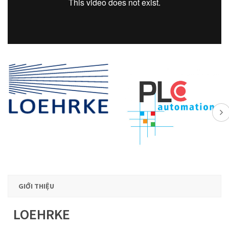
GIỚI THIỆU
LOEHRKE