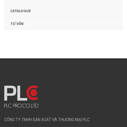
CATALOGUE
TƯ VẤN
CÔNG TY TNHH SẢN XUẤT VÀ THƯƠNG MẠI PLC