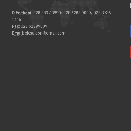
Điện thoại:
028 3897 3890/ 028 6288 9009/ 028 3736
1415
Fax:
028.62889009
Email:
plcsaigon@gmail.com