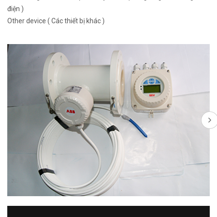
điện )
Other device ( Các thiết bị khác )