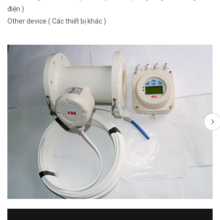
điện )
Other device ( Các thiết bị khác )